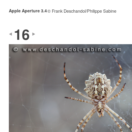
Apple Aperture 3.4
© Frank Deschandol/Philippe Sabine
16