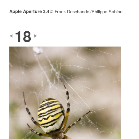
Apple Aperture 3.4
© Frank Deschandol/Philippe Sabine
18