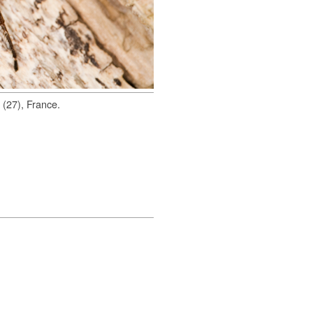
 (27), France.