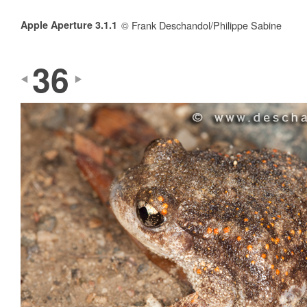
Apple Aperture 3.1.1
© Frank Deschandol/Philippe Sabine
36