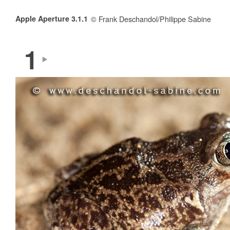
Apple Aperture 3.1.1
© Frank Deschandol/Philippe Sabine
1