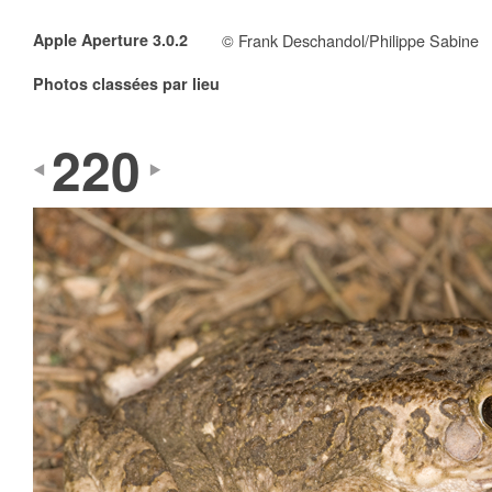
Apple Aperture 3.0.2
© Frank Deschandol/Philippe Sabine
Photos classées par lieu
220