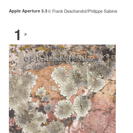
Apple Aperture 3.3
© Frank Deschandol/Philippe Sabine
1