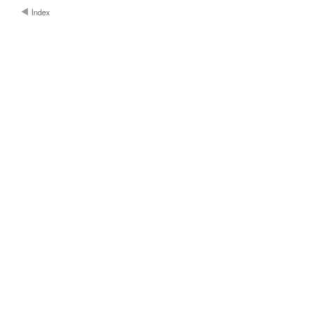
Index