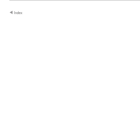
Index