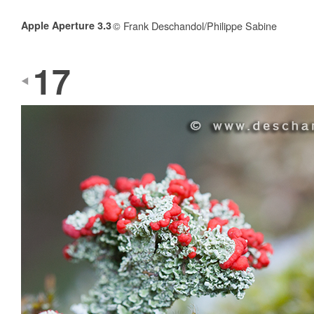
Apple Aperture 3.3
© Frank Deschandol/Philippe Sabine
17