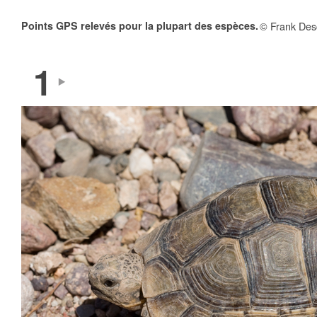
Points GPS relevés pour la plupart des espèces.
© Frank Des
1