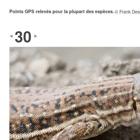
Points GPS relevés pour la plupart des espèces.
© Frank Des
30