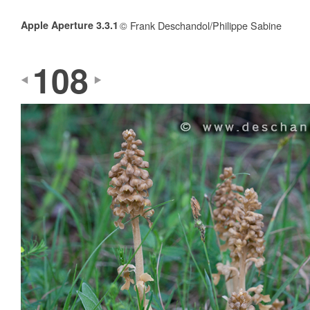
Apple Aperture 3.3.1
© Frank Deschandol/Philippe Sabine
108