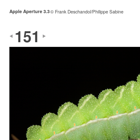
Apple Aperture 3.3
© Frank Deschandol/Philippe Sabine
151