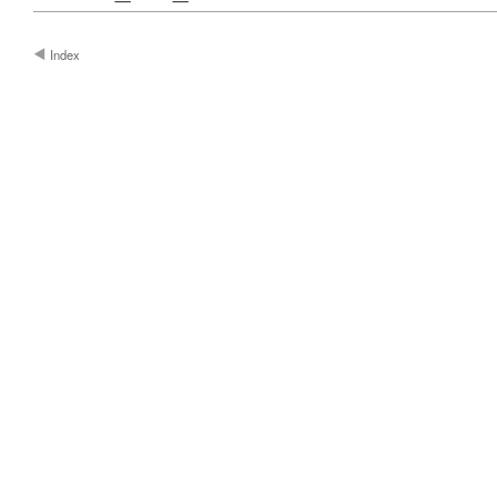
Index