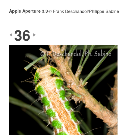
Apple Aperture 3.3
© Frank Deschandol/Philippe Sabine
36