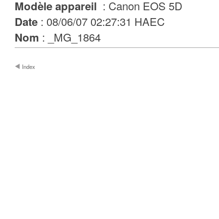
Modèle appareil
: Canon EOS 5D
Date
: 08/06/07 02:27:31 HAEC
Nom
: _MG_1864
Index