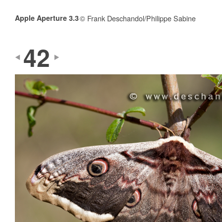
Apple Aperture 3.3
© Frank Deschandol/Philippe Sabine
42