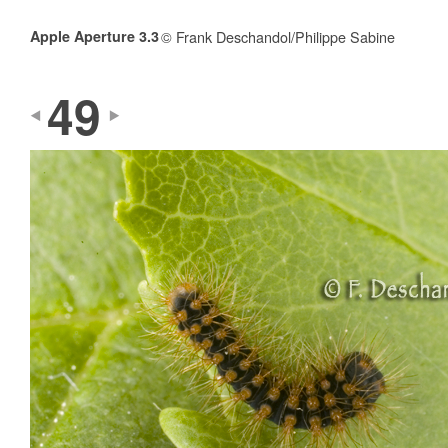
Apple Aperture 3.3
© Frank Deschandol/Philippe Sabine
49