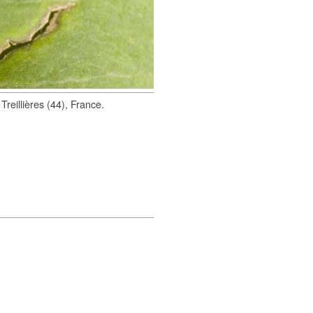
reillières (44), France.