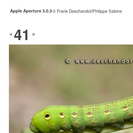
Apple Aperture 3.0.3
© Frank Deschandol/Philippe Sabine
41