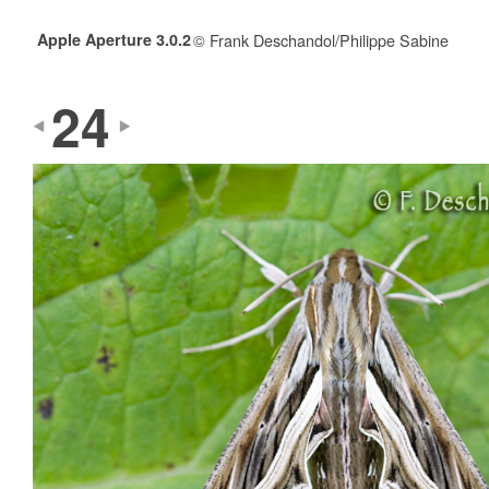
Apple Aperture 3.0.2
© Frank Deschandol/Philippe Sabine
24