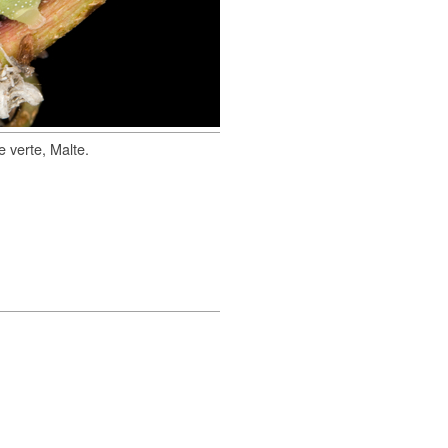
e verte, Malte.