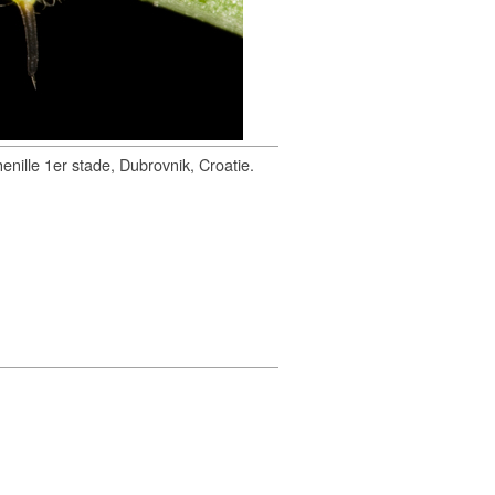
enille 1er stade, Dubrovnik, Croatie.