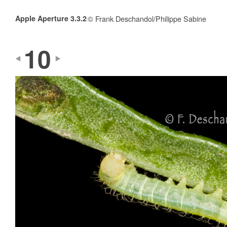
Apple Aperture 3.3.2
© Frank Deschandol/Philippe Sabine
10