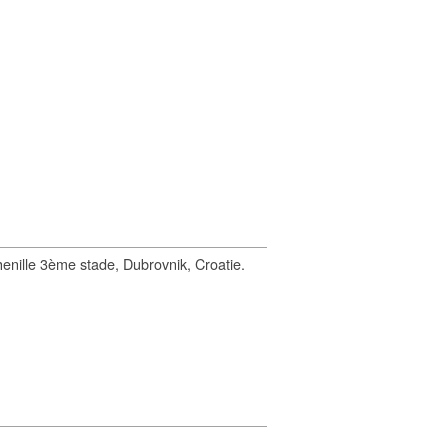
enille 3ème stade, Dubrovnik, Croatie.