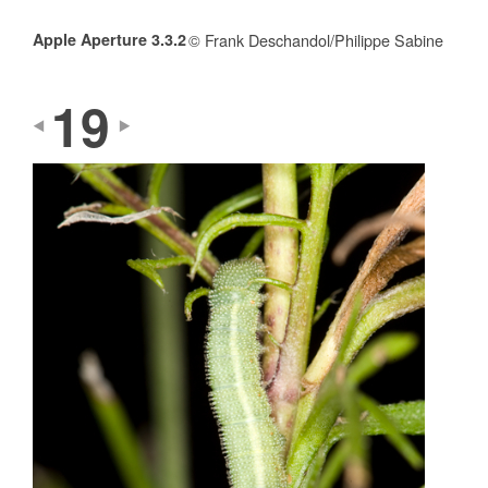
Apple Aperture 3.3.2
© Frank Deschandol/Philippe Sabine
19