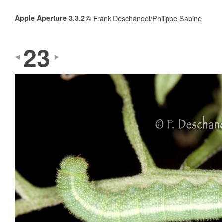
Apple Aperture 3.3.2
© Frank Deschandol/Philippe Sabine
23