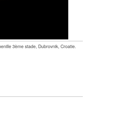
enille 3ème stade, Dubrovnik, Croatie.