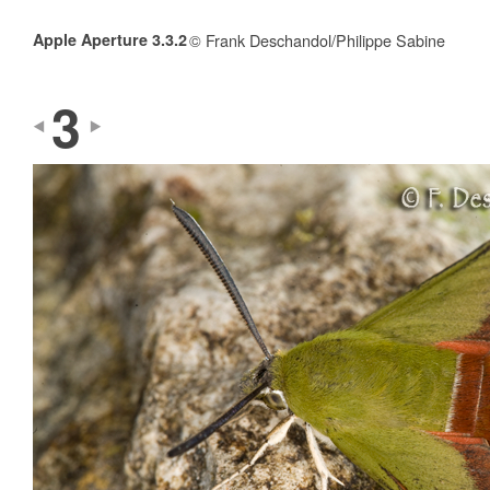
Apple Aperture 3.3.2
© Frank Deschandol/Philippe Sabine
3