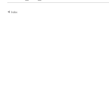
Index