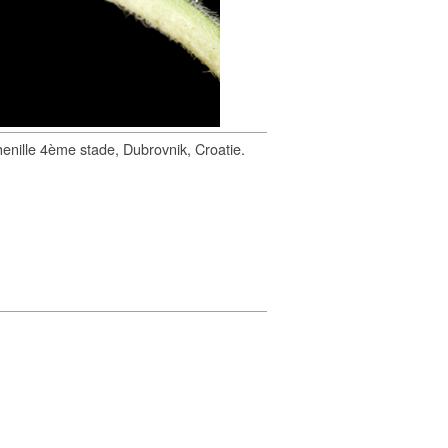
enille 4ème stade, Dubrovnik, Croatie.