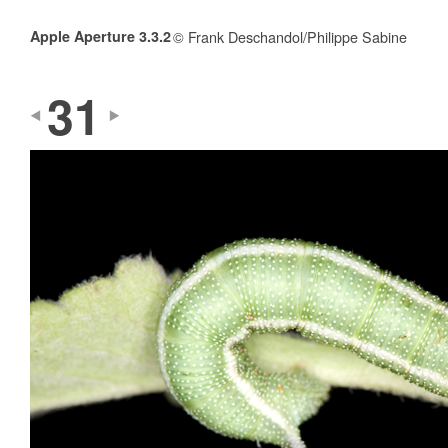
Apple Aperture 3.3.2
© Frank Deschandol/Philippe Sabine
31