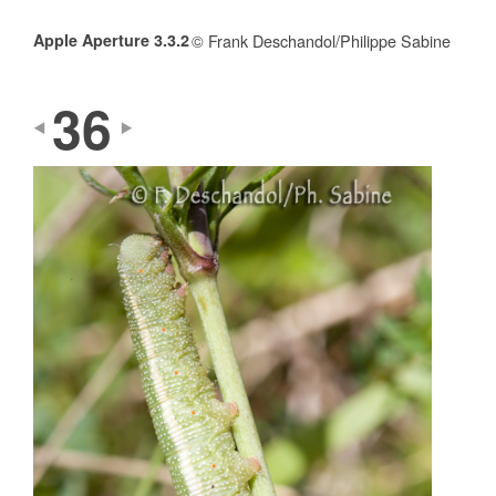
Apple Aperture 3.3.2
© Frank Deschandol/Philippe Sabine
36