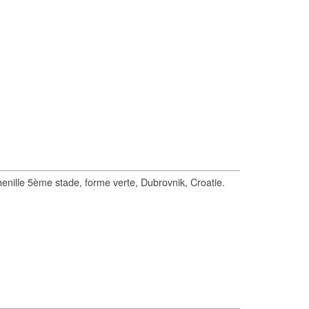
enille 5ème stade, forme verte, Dubrovnik, Croatie.