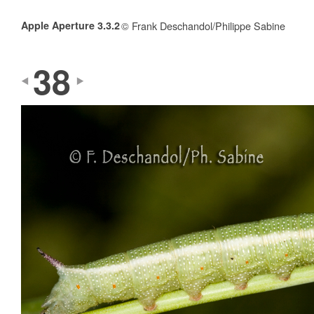
Apple Aperture 3.3.2
© Frank Deschandol/Philippe Sabine
38