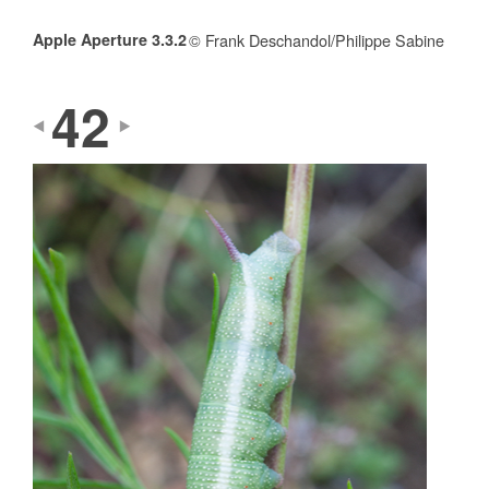
Apple Aperture 3.3.2
© Frank Deschandol/Philippe Sabine
42