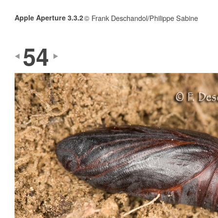
Apple Aperture 3.3.2
© Frank Deschandol/Philippe Sabine
54