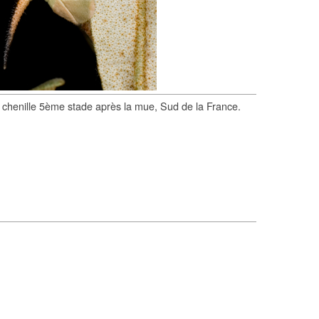
chenille 5ème stade après la mue, Sud de la France.