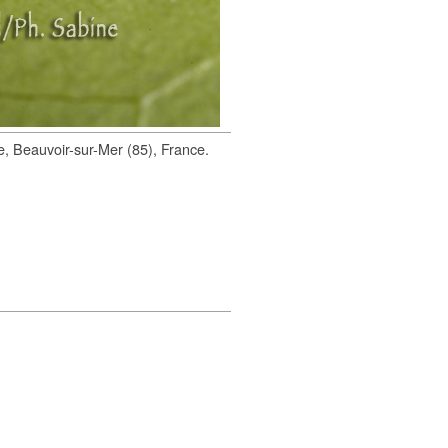
de, Beauvoir-sur-Mer (85), France.