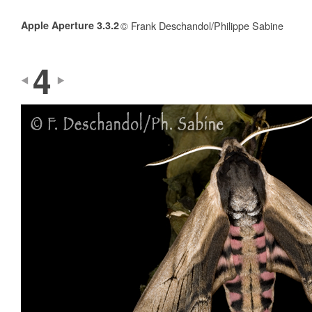
Apple Aperture 3.3.2
© Frank Deschandol/Philippe Sabine
4