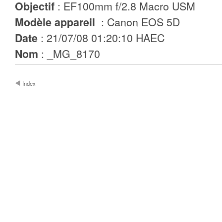
: EF100mm f/2.8 Macro USM
Objectif
: Canon EOS 5D
Modèle appareil
: 21/07/08 01:20:10 HAEC
Date
: _MG_8170
Nom
Index