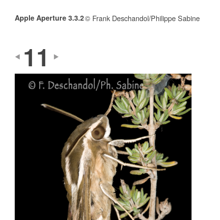
Apple Aperture 3.3.2
© Frank Deschandol/Philippe Sabine
11