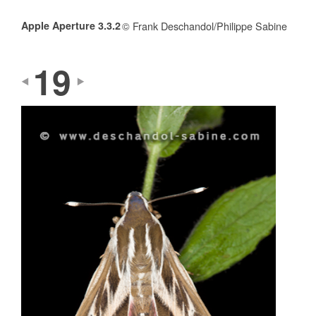
Apple Aperture 3.3.2
© Frank Deschandol/Philippe Sabine
19