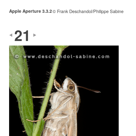
Apple Aperture 3.3.2
© Frank Deschandol/Philippe Sabine
21