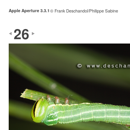
Apple Aperture 3.3.1
© Frank Deschandol/Philippe Sabine
26