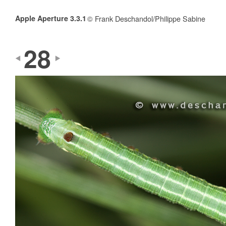
Apple Aperture 3.3.1
© Frank Deschandol/Philippe Sabine
28