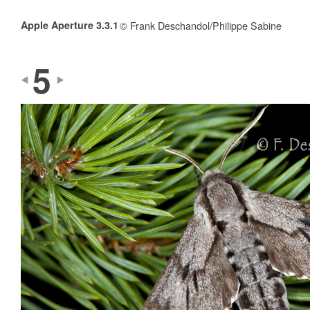
Apple Aperture 3.3.1
© Frank Deschandol/Philippe Sabine
5