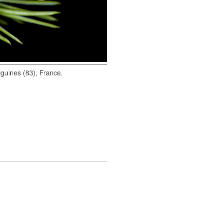
iguines (83), France.