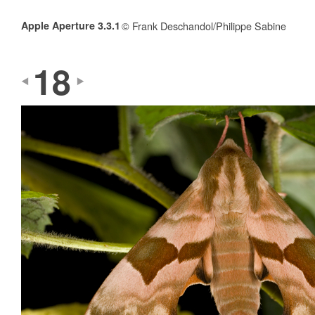
Apple Aperture 3.3.1
© Frank Deschandol/Philippe Sabine
18