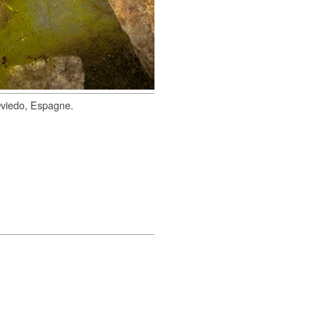
, Oviedo, Espagne.