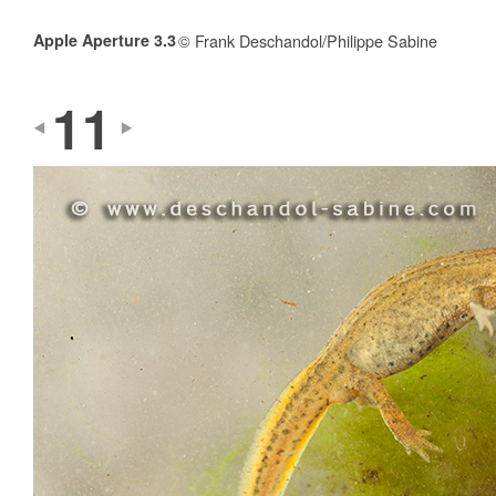
Apple Aperture 3.3
© Frank Deschandol/Philippe Sabine
11