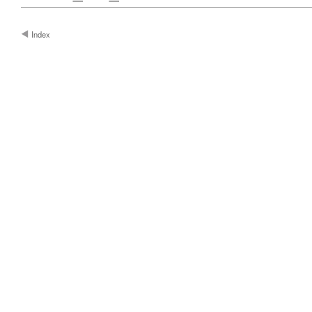
Index