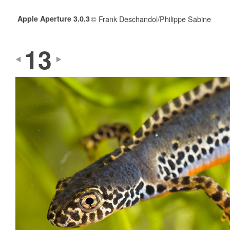
Apple Aperture 3.0.3
© Frank Deschandol/Philippe Sabine
13