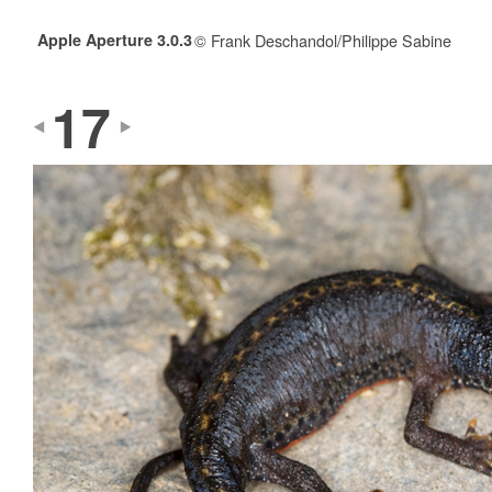
Apple Aperture 3.0.3
© Frank Deschandol/Philippe Sabine
17