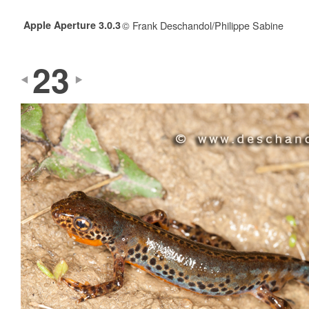
Apple Aperture 3.0.3
© Frank Deschandol/Philippe Sabine
23