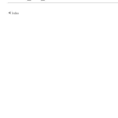
Index