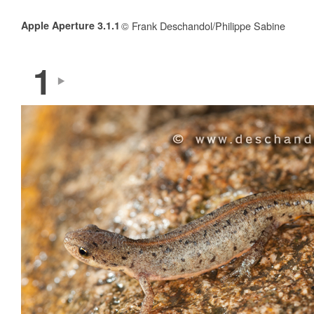
Apple Aperture 3.1.1
© Frank Deschandol/Philippe Sabine
1