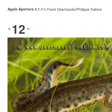
Apple Aperture 3.1.1
© Frank Deschandol/Philippe Sabine
12