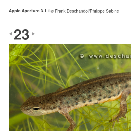
Apple Aperture 3.1.1
© Frank Deschandol/Philippe Sabine
23