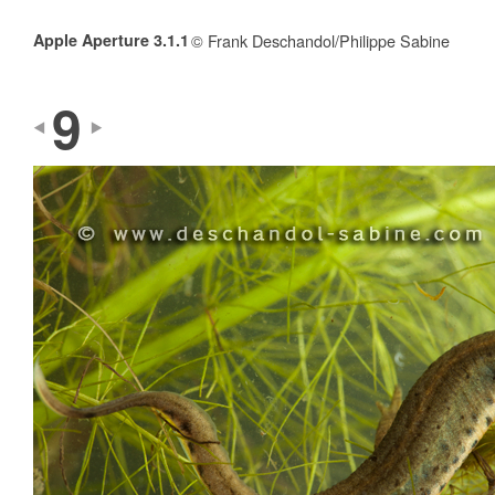
Apple Aperture 3.1.1
© Frank Deschandol/Philippe Sabine
9