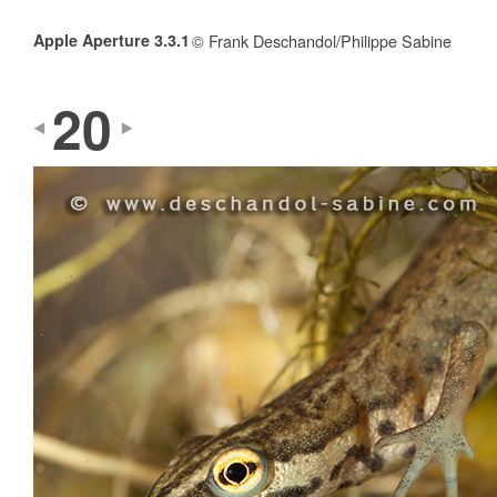
Apple Aperture 3.3.1
© Frank Deschandol/Philippe Sabine
20