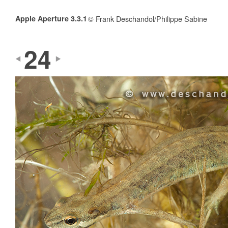
Apple Aperture 3.3.1
© Frank Deschandol/Philippe Sabine
24