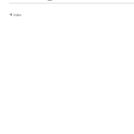
Index