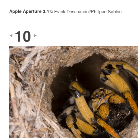
Apple Aperture 3.4
© Frank Deschandol/Philippe Sabine
10