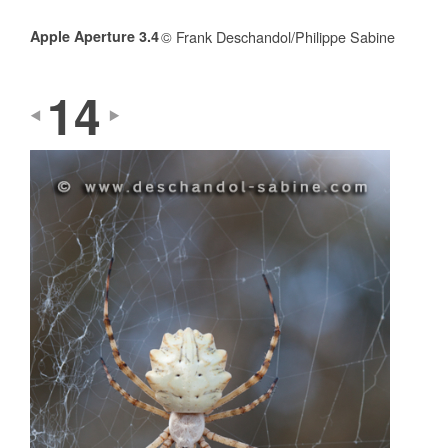
Apple Aperture 3.4
© Frank Deschandol/Philippe Sabine
14